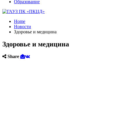
Образование
Home
Новости
Здоровье и медицина
Здоровье и медицина
Share